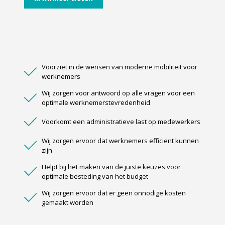
Voorziet in de wensen van moderne mobiliteit voor
werknemers
Wij zorgen voor antwoord op alle vragen voor een
optimale werknemerstevredenheid
Voorkomt een administratieve last op medewerkers
Wij zorgen ervoor dat werknemers efficiënt kunnen
zijn
Helpt bij het maken van de juiste keuzes voor
optimale besteding van het budget
Wij zorgen ervoor dat er geen onnodige kosten
gemaakt worden