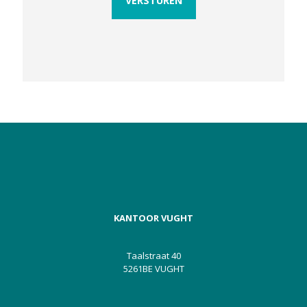
KANTOOR VUGHT
Taalstraat 40
5261BE VUGHT