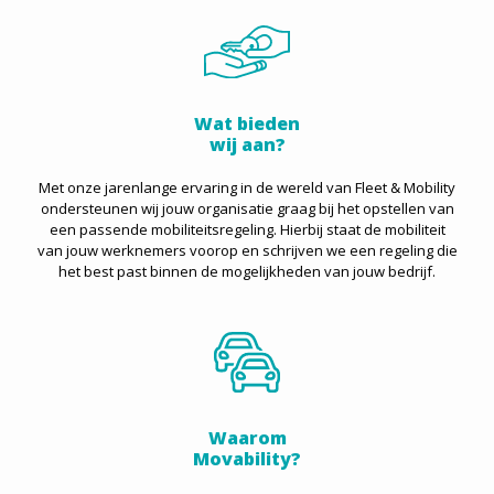
Wat bieden
wij aan?
Met onze jarenlange ervaring in de wereld van Fleet & Mobility
ondersteunen wij jouw organisatie graag bij het opstellen van
een passende mobiliteitsregeling. Hierbij staat de mobiliteit
van jouw werknemers voorop en schrijven we een regeling die
het best past binnen de mogelijkheden van jouw bedrijf.
Waarom
Movability?