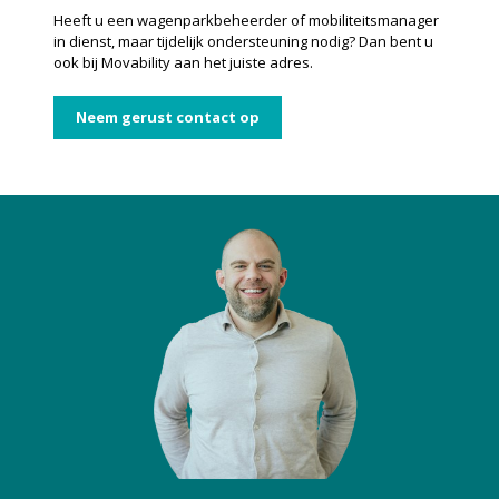
Heeft u een wagenparkbeheerder of mobiliteitsmanager
in dienst, maar tijdelijk ondersteuning nodig? Dan bent u
ook bij Movability aan het juiste adres.
Neem gerust contact op