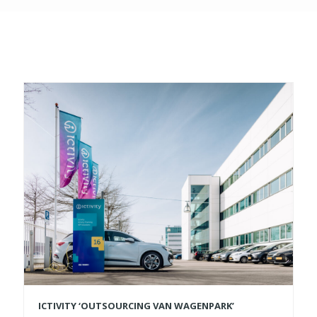
ICTIVITY ‘OUTSOURCING VAN WAGENPARK’