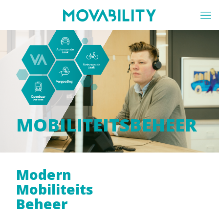
MOBILITEITSBEHEER
Modern
Mobiliteits
Beheer