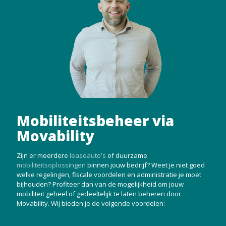
Mobiliteitsbeheer via
Movability
Zijn er meerdere
leaseauto's
of duurzame
mobiliteitsoplossingen
binnen jouw bedrijf? Weet je niet goed
welke regelingen, fiscale voordelen en administratie je moet
bijhouden? Profiteer dan van de mogelijkheid om jouw
mobiliteit geheel of gedeeltelijk te laten beheren door
Movability. Wij bieden je de volgende voordelen: