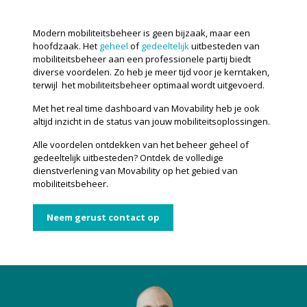
Modern mobiliteitsbeheer is geen bijzaak, maar een
hoofdzaak. Het
geheel
of
gedeeltelijk
uitbesteden van
mobiliteitsbeheer aan een professionele partij biedt
diverse voordelen. Zo heb je meer tijd voor je kerntaken,
terwijl het mobiliteitsbeheer optimaal wordt uitgevoerd.
Met het real time dashboard van Movability heb je ook
altijd inzicht in de status van jouw mobiliteitsoplossingen.
Alle voordelen ontdekken van het beheer geheel of
gedeeltelijk uitbesteden? Ontdek de volledige
dienstverlening van Movability op het gebied van
mobiliteitsbeheer.
Neem gerust contact op