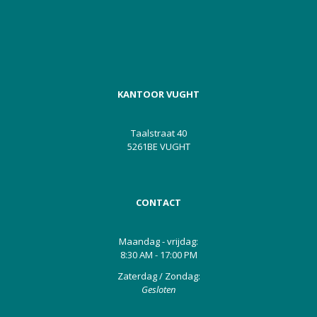
KANTOOR VUGHT
Taalstraat 40
5261BE VUGHT
CONTACT
Maandag - vrijdag:
8:30 AM - 17:00 PM
Zaterdag / Zondag:
Gesloten