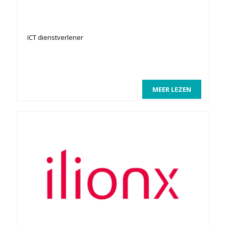
ICT dienstverlener
MEER LEZEN