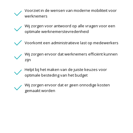
Voorziet in de wensen van moderne mobiliteit voor
werknemers
Wij zorgen voor antwoord op alle vragen voor een
optimale werknemerstevredenheid
Voorkomt een administratieve last op medewerkers
Wij zorgen ervoor dat werknemers efficiënt kunnen
zijn
Helpt bij het maken van de juiste keuzes voor
optimale besteding van het budget
Wij zorgen ervoor dat er geen onnodige kosten
gemaakt worden