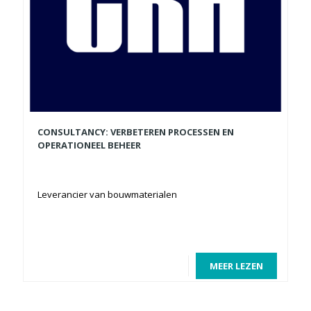
CONSULTANCY: VERBETEREN PROCESSEN EN
OPERATIONEEL BEHEER
Leverancier van bouwmaterialen
MEER LEZEN