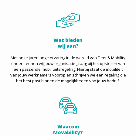
Wat bieden
wij aan?
Met onze jarenlange ervaring in de wereld van Fleet & Mobility
ondersteunen wij jouw organisatie graag bij het opstellen van
een passende mobiliteitsregeling. Hierbij staat de mobiliteit
van jouw werknemers voorop en schrijven we een regeling die
het best past binnen de mogelijkheden van jouw bedrijf.
Waarom
Movability?