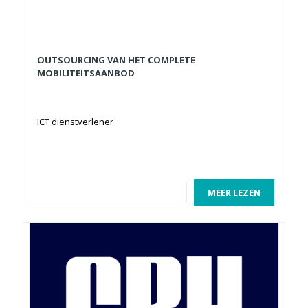
OUTSOURCING VAN HET COMPLETE
MOBILITEITSAANBOD
ICT dienstverlener
MEER LEZEN