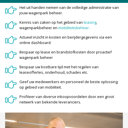
Het uit handen nemen van de volledige administratie van
jouw wagenpark beheer.
Kennis van zaken op het gebied van
leasing
,
wagenparkbeheer en
mobiliteitsbeheer.
Actueel inzicht in kosten en berijdergegevens via een
online dashboard.
Bespaar op lease en brandstofkosten door proactief
wagenpark beheer
Bespaar uw kostbare tijd met het regelen van
leaseoffertes, onderhoud, schades etc.
Geef uw medewerkers en personeel de beste oplossing
op gebied van mobiliteit.
Profiteer van diverse inkoopvoordelen door een groot
netwerk van bekende leveranciers.