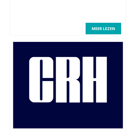
MEER LEZEN