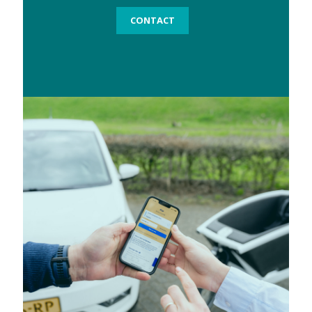
CONTACT