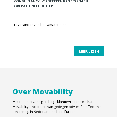
CONSULTANCY: VERBETEREN PROCESSEN EN
OPERATIONEEL BEHEER
Leverancier van bouwmaterialen
MEER LEZEN
Over Movability
Met ruime ervaring en hoge klanttevredenheid kan
Movability u voorzien van gedegen advies én effectieve
uitvoering. in Nederland en heel Europa.