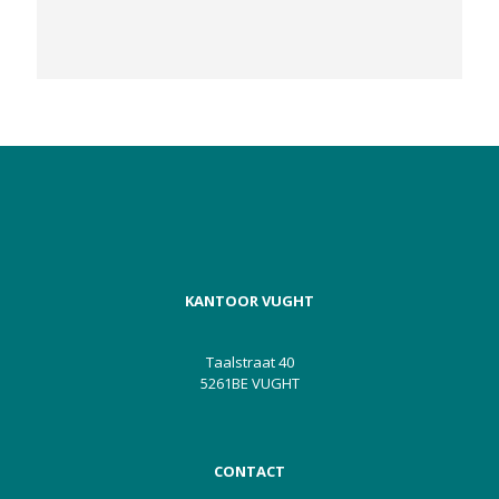
KANTOOR VUGHT
Taalstraat 40
5261BE VUGHT
CONTACT