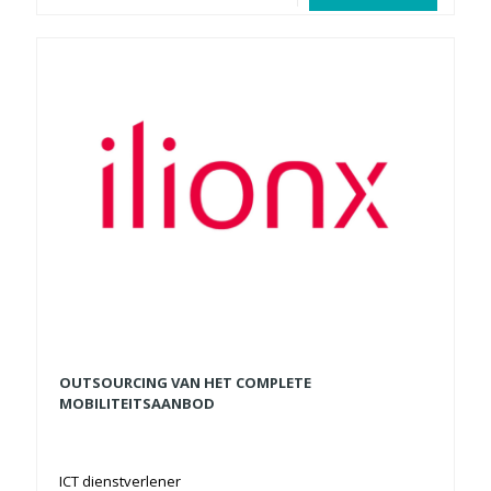
OUTSOURCING VAN HET COMPLETE
MOBILITEITSAANBOD
ICT dienstverlener