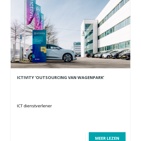
ICTIVITY ‘OUTSOURCING VAN WAGENPARK’
ICT dienstverlener
MEER LEZEN