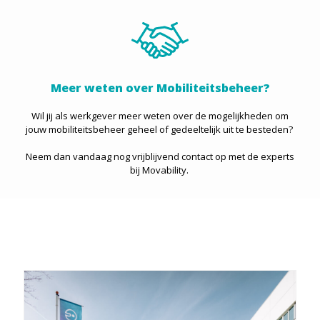
Meer weten over Mobiliteitsbeheer?
Wil jij als werkgever meer weten over de mogelijkheden om
jouw mobiliteitsbeheer geheel of gedeeltelijk uit te besteden?
Neem dan vandaag nog vrijblijvend contact op met de experts
bij Movability.